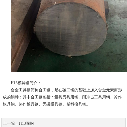
H13模具钢简介：
合金工具钢简称合工钢，是在碳工钢的基础上加入合金元素而形
成的钢种；其中合工钢包括：量具刃具用钢、耐冲击工具用钢、冷作
模具钢、热作模具钢、无磁模具钢、塑料模具钢。
上一篇：
H13圆钢