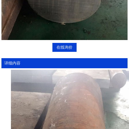
在线询价
详细内容