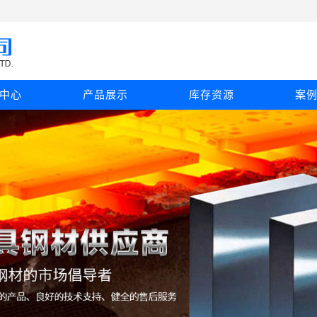
中心
产品展示
库存资源
案