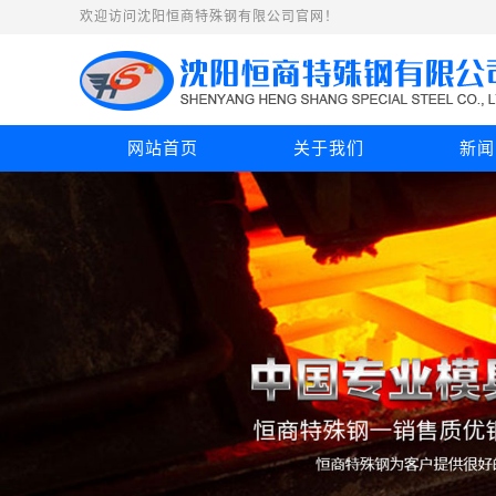
欢迎访问沈阳恒商特殊钢有限公司官网！
网站首页
关于我们
新闻